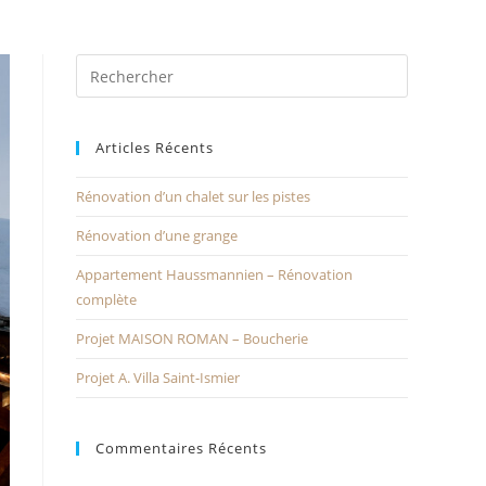
Articles Récents
Rénovation d’un chalet sur les pistes
Rénovation d’une grange
Appartement Haussmannien – Rénovation
complète
Projet MAISON ROMAN – Boucherie
Projet A. Villa Saint-Ismier
Commentaires Récents