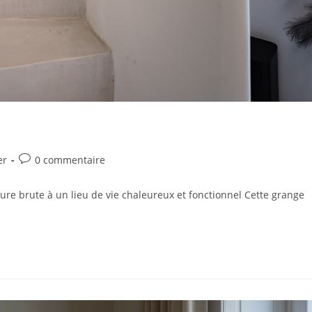
er
0 commentaire
ure brute à un lieu de vie chaleureux et fonctionnel Cette grange