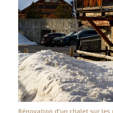
Rénovation d’un chalet sur les 